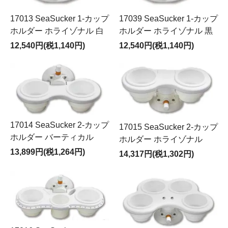
17013 SeaSucker 1-カップ
17039 SeaSucker 1-カップ
ホルダー ホライゾナル 白
ホルダー ホライゾナル 黒
12,540円(税1,140円)
12,540円(税1,140円)
17014 SeaSucker 2-カップ
17015 SeaSucker 2-カップ
ホルダー バーティカル
ホルダー ホライゾナル
13,899円(税1,264円)
14,317円(税1,302円)