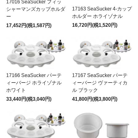
17016 SeaSucker フィッ
17163 SeaSucker 4-カップ
シャーマンズカップホルダ
ホルダー ホライゾナル
ー
16,720円(税1,520円)
17,452円(税1,587円)
17166 SeaSucker パーテ
17167 SeaSucker パーテ
ィーバージ ホライゾナル
ィーバージ ヴァーティカ
ホワイト
ル ブラック
33,440円(税3,040円)
41,800円(税3,800円)