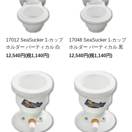
17012 SeaSucker 1-カップ
17048 SeaSucker 1-カップ
ホルダー バーティカル 白
ホルダー バーティカル 黒
12,540円(税1,140円)
12,540円(税1,140円)