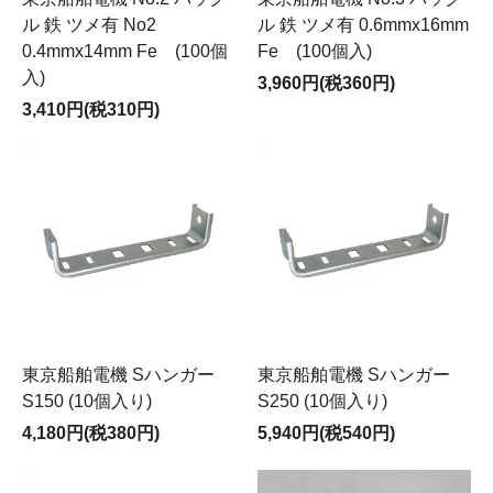
ル 鉄 ツメ有 No2
ル 鉄 ツメ有 0.6mmx16mm
0.4mmx14mm Fe (100個
Fe (100個入)
入)
3,960円(税360円)
3,410円(税310円)
東京船舶電機 Sハンガー
東京船舶電機 Sハンガー
S150 (10個入り)
S250 (10個入り)
4,180円(税380円)
5,940円(税540円)