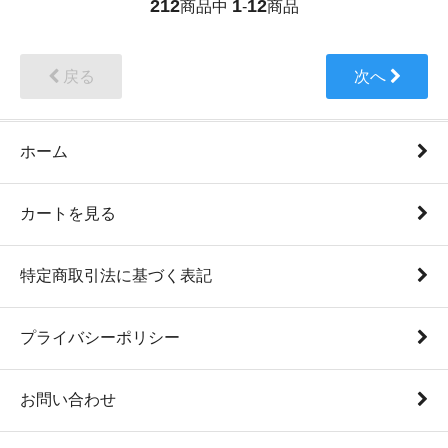
212
1
12
商品中
-
商品
戻る
次へ
ホーム
カートを見る
特定商取引法に基づく表記
プライバシーポリシー
お問い合わせ