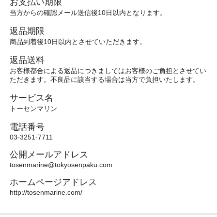
お支払い期限
当方からの確認メール送信後10日以内となります。
返品期限
商品到着後10日以内とさせていただきます。
返品送料
お客様都合による返品につきましてはお客様のご負担とさせてい
ただきます。不良品に該当する場合は当方で負担いたします。
サービス名
トーセンマリン
電話番号
03-3251-7711
公開メールアドレス
tosenmarine@tokyosenpaku.com
ホームページアドレス
http://tosenmarine.com/