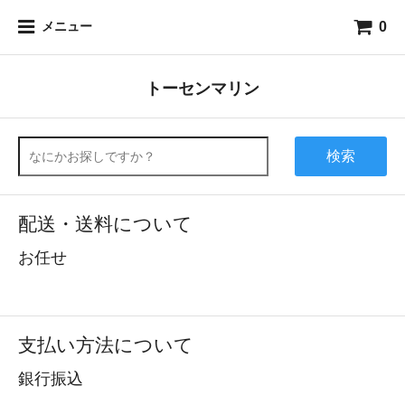
0
メニュー
トーセンマリン
検索
配送・送料について
お任せ
支払い方法について
銀行振込