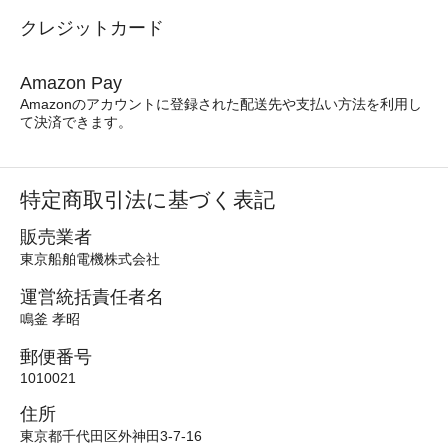
クレジットカード
Amazon Pay
Amazonのアカウントに登録された配送先や支払い方法を利用し
て決済できます。
特定商取引法に基づく表記
販売業者
東京船舶電機株式会社
運営統括責任者名
鳴釜 孝昭
郵便番号
1010021
住所
東京都千代田区外神田3-7-16