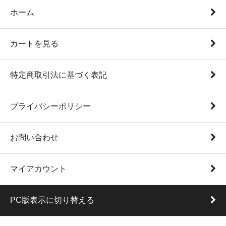
ホーム
カートを見る
特定商取引法に基づく表記
プライバシーポリシー
お問い合わせ
マイアカウント
PC版表示に切り替える