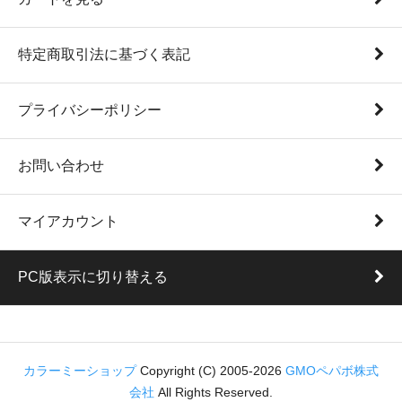
特定商取引法に基づく表記
プライバシーポリシー
お問い合わせ
マイアカウント
PC版表示に切り替える
カラーミーショップ
Copyright (C) 2005-2026
GMOペパボ株式
会社
All Rights Reserved.