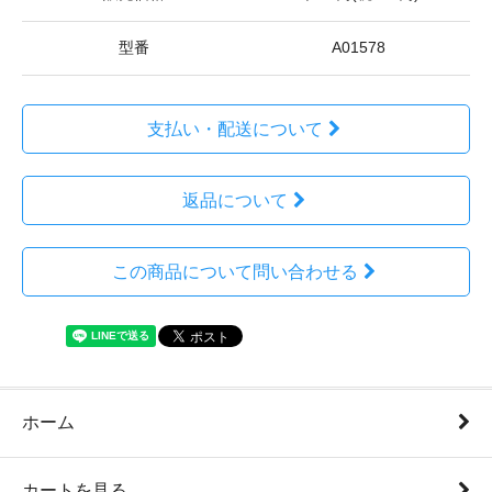
型番
A01578
支払い・配送について
返品について
この商品について問い合わせる
ホーム
カートを見る