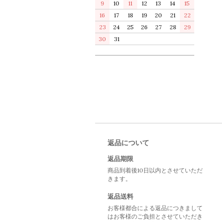
9
10
11
12
13
14
15
16
17
18
19
20
21
22
23
24
25
26
27
28
29
30
31
返品について
返品期限
商品到着後10日以内とさせていただ
きます。
返品送料
お客様都合による返品につきまして
はお客様のご負担とさせていただき