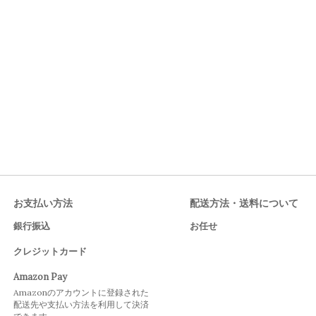
お支払い方法
配送方法・送料について
銀行振込
お任せ
クレジットカード
Amazon Pay
Amazonのアカウントに登録された
配送先や支払い方法を利用して決済