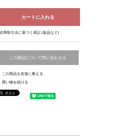
定商取引法に基づく表記 (返品など)
この商品について問い合わせる
この商品を友達に教える
買い物を続ける