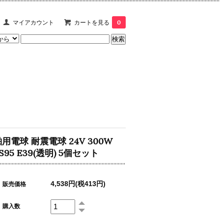
マイアカウント
カートを見る
0
用電球 耐震電球 24V 300W
S95 E39(透明) 5個セット
4,538円(税413円)
販売価格
購入数