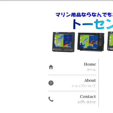
Home
ホーム
About
ショップについて
Contact
お問い合わせ