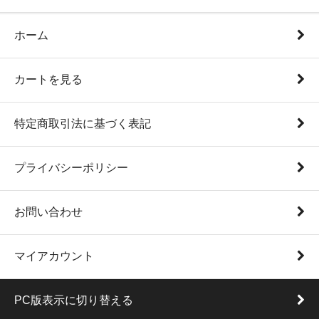
ホーム
カートを見る
特定商取引法に基づく表記
プライバシーポリシー
お問い合わせ
マイアカウント
PC版表示に切り替える