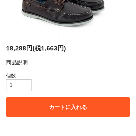
18,288円(税1,663円)
商品説明
個数
カートに入れる