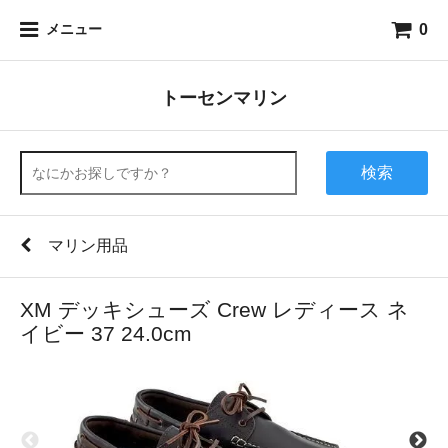
0
メニュー
トーセンマリン
検索
マリン用品
XM デッキシューズ Crew レディース ネ
イビー 37 24.0cm