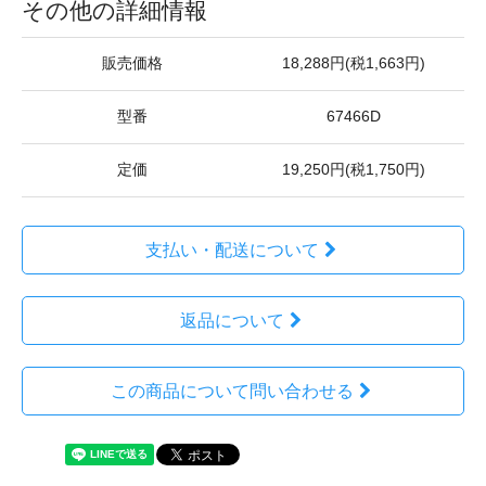
その他の詳細情報
販売価格
18,288円(税1,663円)
型番
67466D
定価
19,250円(税1,750円)
支払い・配送について
返品について
この商品について問い合わせる